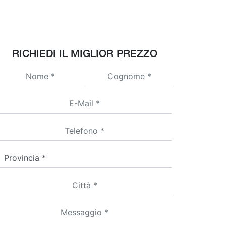
RICHIEDI IL MIGLIOR PREZZO