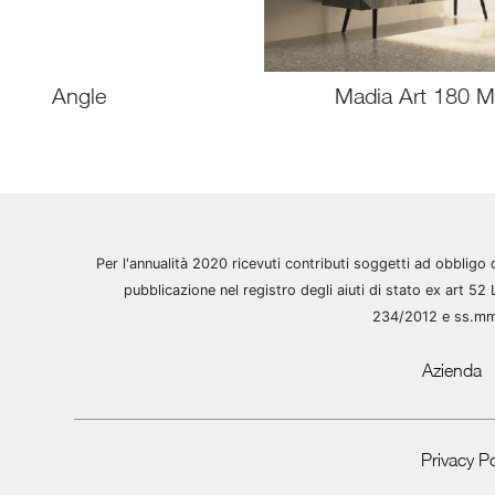
Angle
Madia Art 180 
Per l'annualità 2020 ricevuti contributi soggetti ad obbligo 
pubblicazione nel registro degli aiuti di stato ex art 52 
234/2012 e ss.m
Azienda
Privacy Po