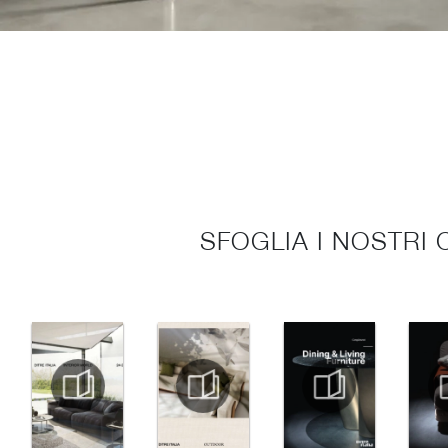
SFOGLIA I NOSTRI