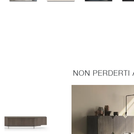
NON PERDERTI 