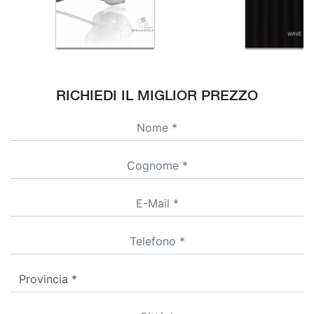
RICHIEDI IL MIGLIOR PREZZO