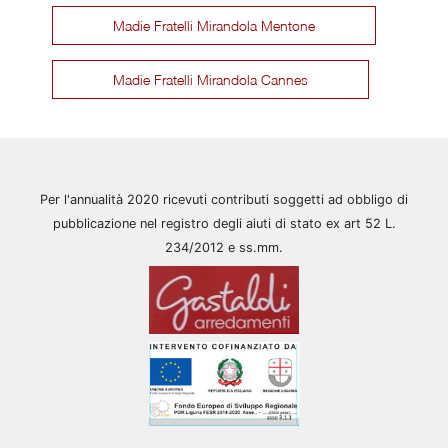
Madie Fratelli Mirandola Mentone
Madie Fratelli Mirandola Cannes
Per l'annualità 2020 ricevuti contributi soggetti ad obbligo di
pubblicazione nel registro degli aiuti di stato ex art 52 L.
234/2012 e ss.mm.