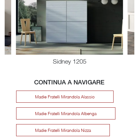
Sidney 1205
CONTINUA A NAVIGARE
Madie Fratelli Mirandola Alassio
Madie Fratelli Mirandola Albenga
Madie Fratelli Mirandola Nizza