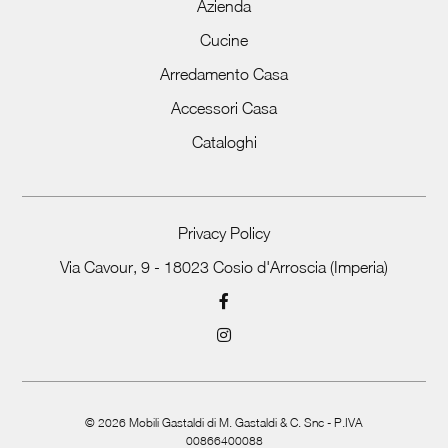
Azienda
Cucine
Arredamento Casa
Accessori Casa
Cataloghi
Privacy Policy
Via Cavour, 9 - 18023 Cosio d'Arroscia (Imperia)
©
2026
Mobili Gastaldi di M. Gastaldi & C. Snc - P.IVA
00866400088