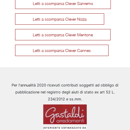
Letti a scomparsa Clever Sanremo
Letti a scomparsa Clever Nizza
Letti a scomparsa Clever Mentone
Letti a scomparsa Clever Cannes
Per l'annualità 2020 ricevuti contributi soggetti ad obbligo di
pubblicazione nel registro degli aiuti di stato ex art 52 L.
234/2012 e ss.mm.