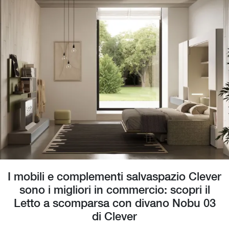
I mobili e complementi salvaspazio Clever
sono i migliori in commercio: scopri il
Letto a scomparsa con divano Nobu 03
di Clever