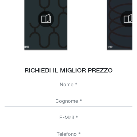
RICHIEDI IL MIGLIOR PREZZO