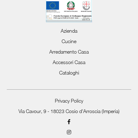
Azienda
Cucine
Arredamento Casa
Accessori Casa
Cataloghi
Privacy Policy
Via Cavour, 9 - 18023 Cosio d'Arroscia (Imperia)