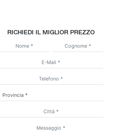
RICHIEDI IL MIGLIOR PREZZO