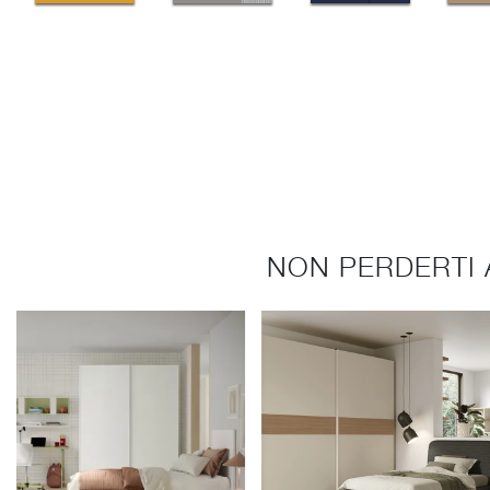
NON PERDERTI 