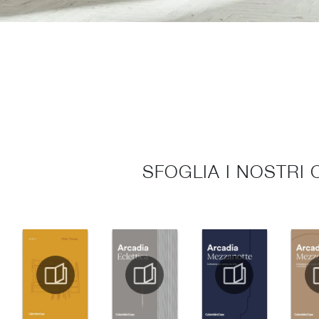
SFOGLIA I NOSTRI