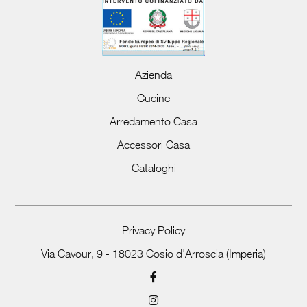
Azienda
Cucine
Arredamento Casa
Accessori Casa
Cataloghi
Privacy Policy
Via Cavour, 9 - 18023 Cosio d'Arroscia (Imperia)