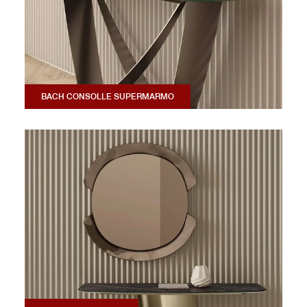
BACH CONSOLLE SUPERMARMO