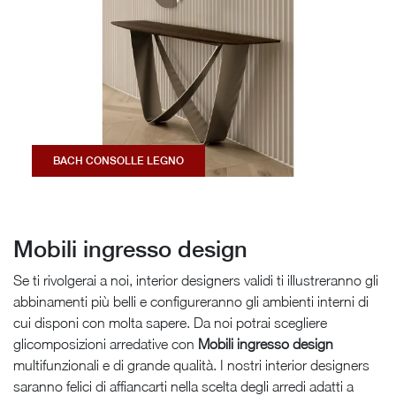
BACH CONSOLLE LEGNO
Mobili ingresso design
Se ti rivolgerai a noi, interior designers validi ti illustreranno gli
abbinamenti più belli e configureranno gli ambienti interni di
cui disponi con molta sapere. Da noi potrai scegliere
glicomposizioni arredative con
Mobili ingresso
design
multifunzionali e di grande qualità. I nostri interior designers
saranno felici di affiancarti nella scelta degli arredi adatti a