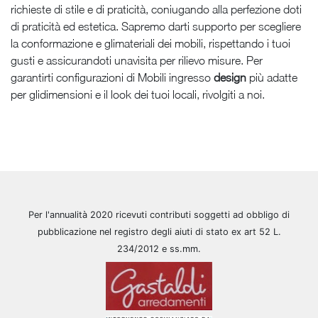
richieste di stile e di praticità, coniugando alla perfezione doti
di praticità ed estetica. Sapremo darti supporto per scegliere
la conformazione e glimateriali dei mobili, rispettando i tuoi
gusti e assicurandoti unavisita per rilievo misure. Per
garantirti configurazioni di Mobili ingresso
design
più adatte
per glidimensioni e il look dei tuoi locali, rivolgiti a noi.
Per l'annualità 2020 ricevuti contributi soggetti ad obbligo di
pubblicazione nel registro degli aiuti di stato ex art 52 L.
234/2012 e ss.mm.