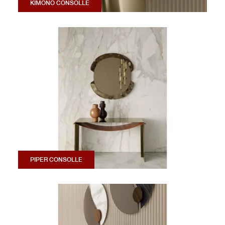
KIMONO CONSOLLE
PIPER CONSOLLE