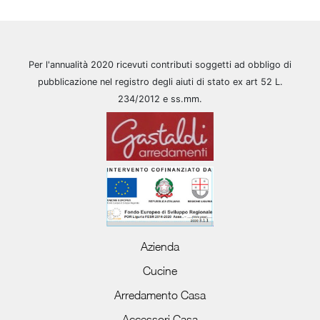
Per l'annualità 2020 ricevuti contributi soggetti ad obbligo di
pubblicazione nel registro degli aiuti di stato ex art 52 L.
234/2012 e ss.mm.
Azienda
Cucine
Arredamento Casa
Accessori Casa