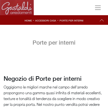
-
-
HOME
ACCESSORI CASA
PORTE PER INTERNI
Porte per interni
Negozio di Porte per interni
Oggigiorno le migliori marche nel campo dell'arredo
propongono una gamma quasi infinita di materiali eccellenti,
texture e tonalità di tendenza da scegliere in modo creativo
per la propria porta. Nel nostro punto vendita potrai vedere