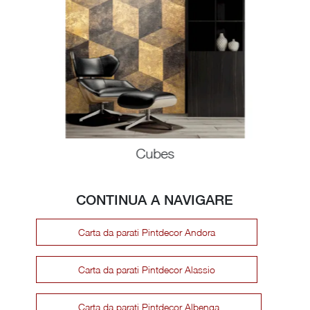
Cubes
CONTINUA A NAVIGARE
Carta da parati Pintdecor Andora
Carta da parati Pintdecor Alassio
Carta da parati Pintdecor Albenga