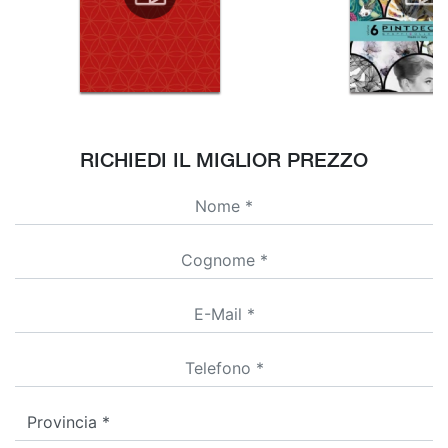
RICHIEDI IL MIGLIOR PREZZO