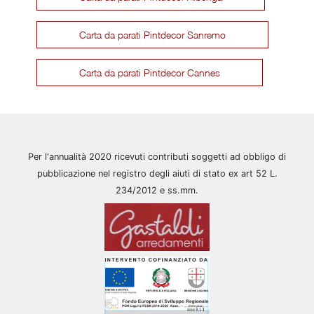
Carta da parati Pintdecor Sanremo
Carta da parati Pintdecor Cannes
Per l'annualità 2020 ricevuti contributi soggetti ad obbligo di
pubblicazione nel registro degli aiuti di stato ex art 52 L.
234/2012 e ss.mm.