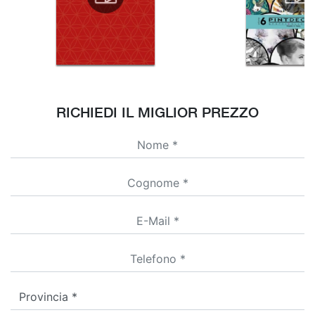
RICHIEDI IL MIGLIOR PREZZO