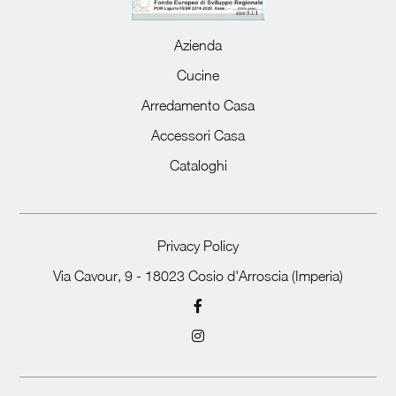
Azienda
Cucine
Arredamento Casa
Accessori Casa
Cataloghi
Privacy Policy
Via Cavour, 9 - 18023 Cosio d'Arroscia (Imperia)