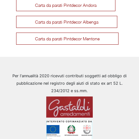
Carta da parati Pintdecor Andora
Carta da parati Pintdecor Albenga
Carta da parati Pintdecor Mentone
Per l'annualità 2020 ricevuti contributi soggetti ad obbligo di
pubblicazione nel registro degli aiuti di stato ex art 52 L.
234/2012 e ss.mm.