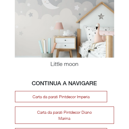
Little moon
CONTINUA A NAVIGARE
Carta da parati Pintdecor Imperia
Carta da parati Pintdecor Diano
Marina